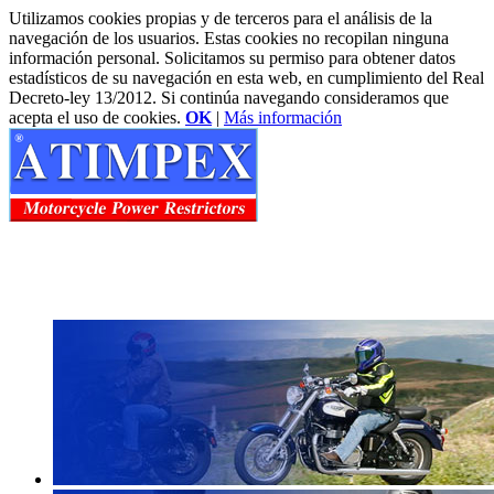
Utilizamos cookies propias y de terceros para el análisis de la
navegación de los usuarios. Estas cookies no recopilan ninguna
información personal. Solicitamos su permiso para obtener datos
estadísticos de su navegación en esta web, en cumplimiento del Real
Decreto-ley 13/2012. Si continúa navegando consideramos que
acepta el uso de cookies.
OK
|
Más información