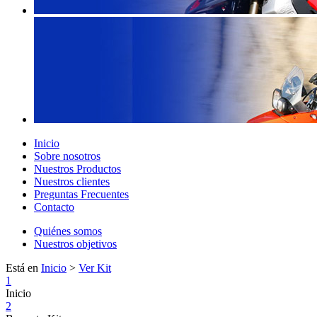
Inicio
Sobre nosotros
Nuestros Productos
Nuestros clientes
Preguntas Frecuentes
Contacto
Quiénes somos
Nuestros objetivos
Está en
Inicio
>
Ver Kit
1
Inicio
2