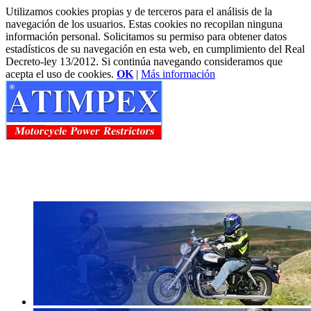
Utilizamos cookies propias y de terceros para el análisis de la
navegación de los usuarios. Estas cookies no recopilan ninguna
información personal. Solicitamos su permiso para obtener datos
estadísticos de su navegación en esta web, en cumplimiento del Real
Decreto-ley 13/2012. Si continúa navegando consideramos que
acepta el uso de cookies.
OK
|
Más información