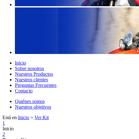
Inicio
Sobre nosotros
Nuestros Productos
Nuestros clientes
Preguntas Frecuentes
Contacto
Quiénes somos
Nuestros objetivos
Está en
Inicio
>
Ver Kit
1
Inicio
2