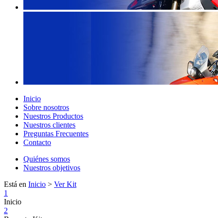
Inicio
Sobre nosotros
Nuestros Productos
Nuestros clientes
Preguntas Frecuentes
Contacto
Quiénes somos
Nuestros objetivos
Está en
Inicio
>
Ver Kit
1
Inicio
2