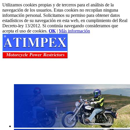
Utilizamos cookies propias y de terceros para el análisis de la
navegación de los usuarios. Estas cookies no recopilan ninguna
información personal. Solicitamos su permiso para obtener datos
estadísticos de su navegación en esta web, en cumplimiento del Real
Decreto-ley 13/2012. Si continúa navegando consideramos que
acepta el uso de cookies.
OK
|
Más información