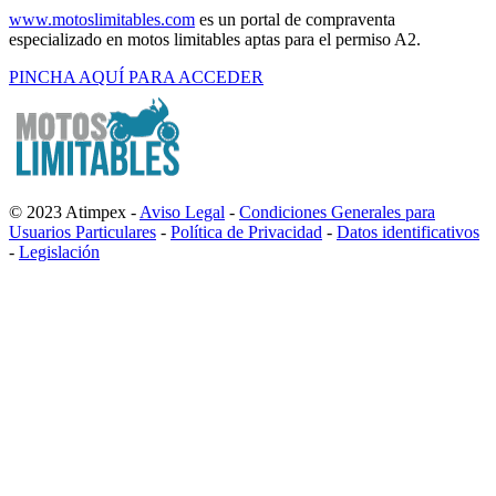
www.motoslimitables.com
es un portal de compraventa
especializado en motos limitables aptas para el permiso A2.
PINCHA AQUÍ PARA ACCEDER
© 2023 Atimpex -
Aviso Legal
-
Condiciones Generales para
Usuarios Particulares
-
Política de Privacidad
-
Datos identificativos
-
Legislación