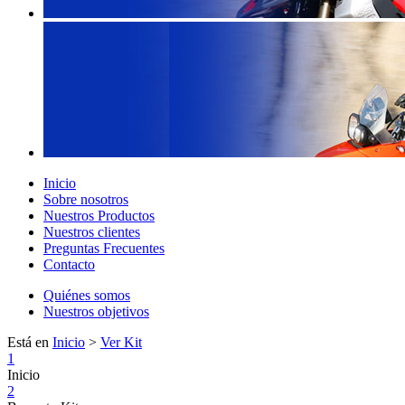
Inicio
Sobre nosotros
Nuestros Productos
Nuestros clientes
Preguntas Frecuentes
Contacto
Quiénes somos
Nuestros objetivos
Está en
Inicio
>
Ver Kit
1
Inicio
2