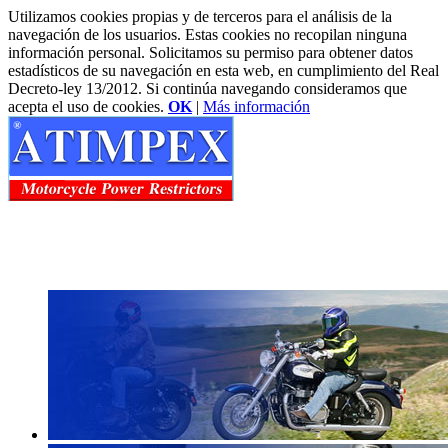
Utilizamos cookies propias y de terceros para el análisis de la
navegación de los usuarios. Estas cookies no recopilan ninguna
información personal. Solicitamos su permiso para obtener datos
estadísticos de su navegación en esta web, en cumplimiento del Real
Decreto-ley 13/2012. Si continúa navegando consideramos que
acepta el uso de cookies.
OK
|
Más información