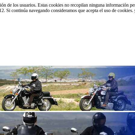
ción de los usuarios. Estas cookies no recopilan ninguna información pe
12. Si continúa navegando consideramos que acepta el uso de cookies.