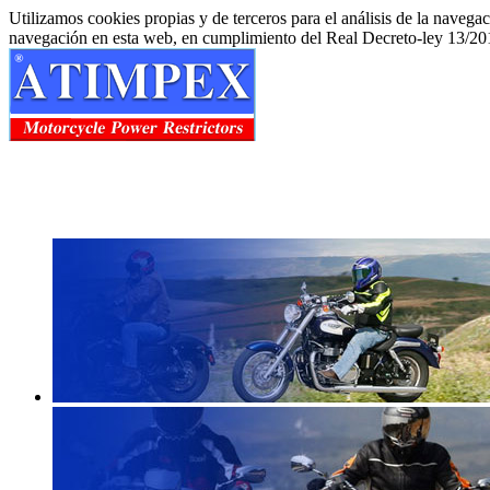
Utilizamos cookies propias y de terceros para el análisis de la navega
navegación en esta web, en cumplimiento del Real Decreto-ley 13/20