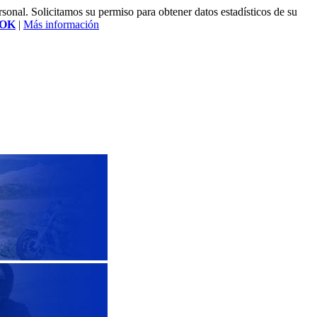
rsonal. Solicitamos su permiso para obtener datos estadísticos de su
OK
|
Más información