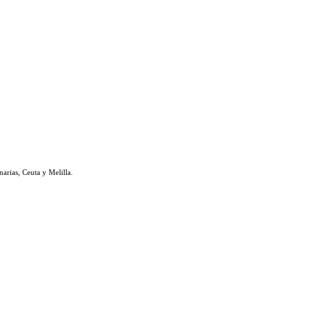
rias, Ceuta y Melilla.