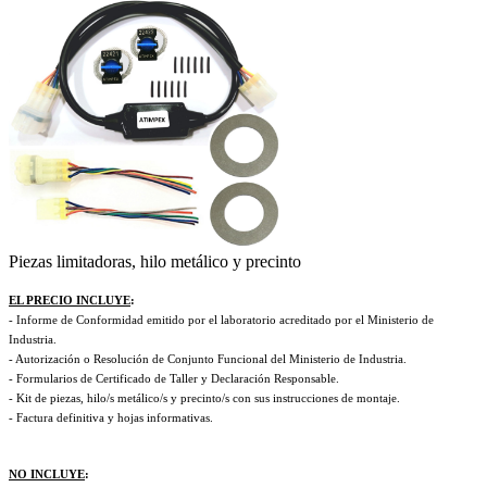
Piezas limitadoras, hilo metálico y precinto
EL PRECIO INCLUYE
:
- Informe de Conformidad emitido por el laboratorio acreditado por el Ministerio de
Industria.
- Autorización o Resolución de Conjunto Funcional del Ministerio de Industria.
- Formularios de Certificado de Taller y Declaración Responsable.
- Kit de piezas, hilo/s metálico/s y precinto/s con sus instrucciones de montaje.
- Factura definitiva y hojas informativas.
NO INCLUYE
: