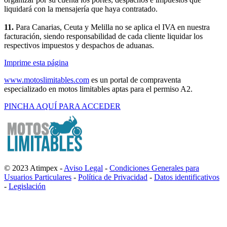
liquidará con la mensajería que haya contratado.
11.
Para Canarias, Ceuta y Melilla no se aplica el IVA en nuestra
facturación, siendo responsabilidad de cada cliente liquidar los
respectivos impuestos y despachos de aduanas.
Imprime esta página
www.motoslimitables.com
es un portal de compraventa
especializado en motos limitables aptas para el permiso A2.
PINCHA AQUÍ PARA ACCEDER
© 2023 Atimpex -
Aviso Legal
-
Condiciones Generales para
Usuarios Particulares
-
Política de Privacidad
-
Datos identificativos
-
Legislación