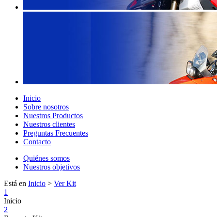
Inicio
Sobre nosotros
Nuestros Productos
Nuestros clientes
Preguntas Frecuentes
Contacto
Quiénes somos
Nuestros objetivos
Está en
Inicio
>
Ver Kit
1
Inicio
2