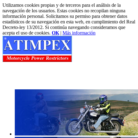
Utilizamos cookies propias y de terceros para el análisis de la
navegación de los usuarios. Estas cookies no recopilan ninguna
información personal. Solicitamos su permiso para obtener datos
estadísticos de su navegación en esta web, en cumplimiento del Real
Decreto-ley 13/2012. Si continúa navegando consideramos que
acepta el uso de cookies.
OK
|
Más información