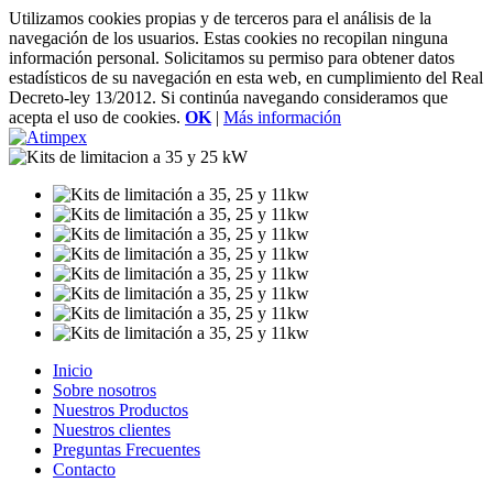
Utilizamos cookies propias y de terceros para el análisis de la
navegación de los usuarios. Estas cookies no recopilan ninguna
información personal. Solicitamos su permiso para obtener datos
estadísticos de su navegación en esta web, en cumplimiento del Real
Decreto-ley 13/2012. Si continúa navegando consideramos que
acepta el uso de cookies.
OK
|
Más información
Inicio
Sobre nosotros
Nuestros Productos
Nuestros clientes
Preguntas Frecuentes
Contacto