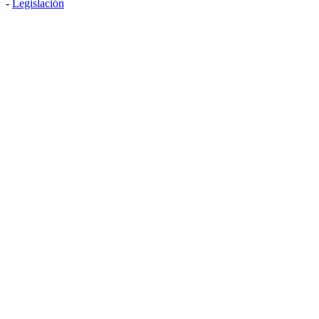
-
Legislación