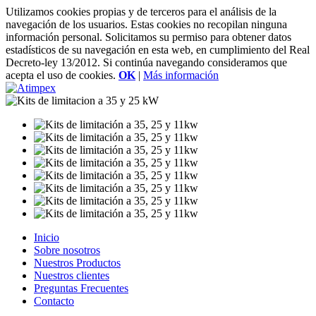
Utilizamos cookies propias y de terceros para el análisis de la
navegación de los usuarios. Estas cookies no recopilan ninguna
información personal. Solicitamos su permiso para obtener datos
estadísticos de su navegación en esta web, en cumplimiento del Real
Decreto-ley 13/2012. Si continúa navegando consideramos que
acepta el uso de cookies.
OK
|
Más información
Inicio
Sobre nosotros
Nuestros Productos
Nuestros clientes
Preguntas Frecuentes
Contacto