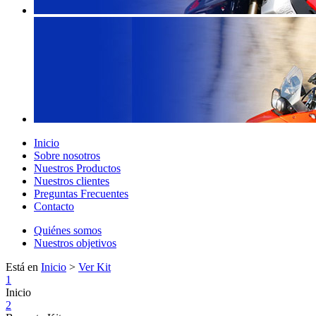
Inicio
Sobre nosotros
Nuestros Productos
Nuestros clientes
Preguntas Frecuentes
Contacto
Quiénes somos
Nuestros objetivos
Está en
Inicio
>
Ver Kit
1
Inicio
2