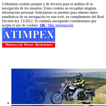
Utilizamos cookies propias y de terceros para el análisis de la
navegación de los usuarios. Estas cookies no recopilan ninguna
información personal. Solicitamos su permiso para obtener datos
estadísticos de su navegación en esta web, en cumplimiento del Real
Decreto-ley 13/2012. Si continúa navegando consideramos que
acepta el uso de cookies.
OK
|
Más información