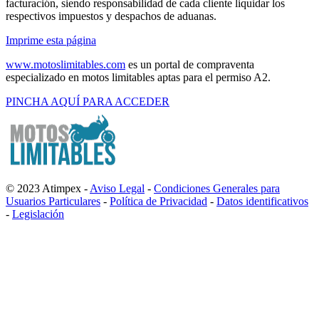
facturación, siendo responsabilidad de cada cliente liquidar los
respectivos impuestos y despachos de aduanas.
Imprime esta página
www.motoslimitables.com
es un portal de compraventa
especializado en motos limitables aptas para el permiso A2.
PINCHA AQUÍ PARA ACCEDER
© 2023 Atimpex -
Aviso Legal
-
Condiciones Generales para
Usuarios Particulares
-
Política de Privacidad
-
Datos identificativos
-
Legislación