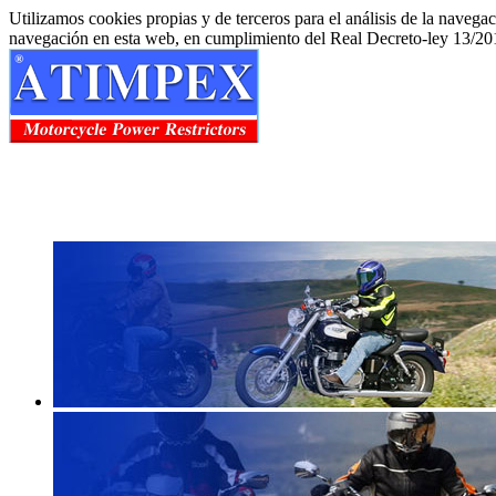
Utilizamos cookies propias y de terceros para el análisis de la navega
navegación en esta web, en cumplimiento del Real Decreto-ley 13/20