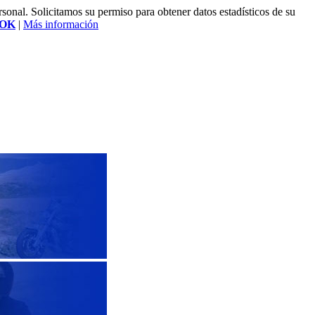
rsonal. Solicitamos su permiso para obtener datos estadísticos de su
OK
|
Más información