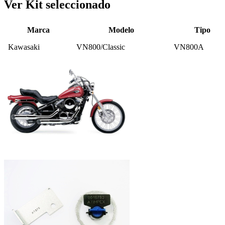
Ver Kit seleccionado
Marca
Modelo
Tipo
Kawasaki
VN800/Classic
VN800A