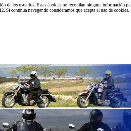
ción de los usuarios. Estas cookies no recopilan ninguna información pe
12. Si continúa navegando consideramos que acepta el uso de cookies.