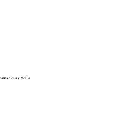
rias, Ceuta y Melilla.