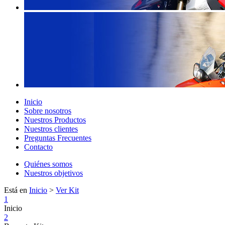
Inicio
Sobre nosotros
Nuestros Productos
Nuestros clientes
Preguntas Frecuentes
Contacto
Quiénes somos
Nuestros objetivos
Está en
Inicio
>
Ver Kit
1
Inicio
2