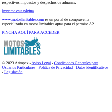
respectivos impuestos y despachos de aduanas.
Imprime esta página
www.motoslimitables.com
es un portal de compraventa
especializado en motos limitables aptas para el permiso A2.
PINCHA AQUÍ PARA ACCEDER
© 2023 Atimpex -
Aviso Legal
-
Condiciones Generales para
Usuarios Particulares
-
Política de Privacidad
-
Datos identificativos
-
Legislación