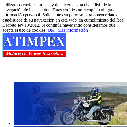
Utilizamos cookies propias y de terceros para el análisis de la
navegación de los usuarios. Estas cookies no recopilan ninguna
información personal. Solicitamos su permiso para obtener datos
estadísticos de su navegación en esta web, en cumplimiento del Real
Decreto-ley 13/2012. Si continúa navegando consideramos que
acepta el uso de cookies.
OK
|
Más información