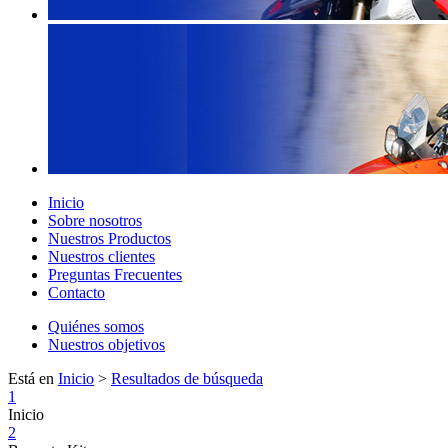
Inicio
Sobre nosotros
Nuestros Productos
Nuestros clientes
Preguntas Frecuentes
Contacto
Quiénes somos
Nuestros objetivos
Está en
Inicio
>
Resultados de búsqueda
1
Inicio
2