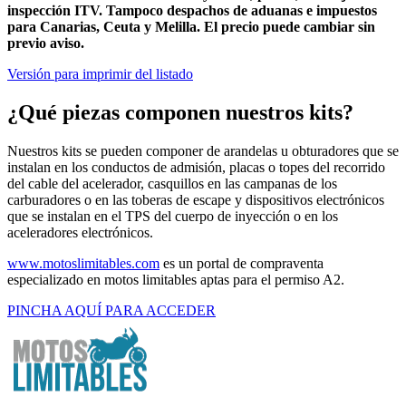
inspección ITV. Tampoco despachos de aduanas e impuestos
para Canarias, Ceuta y Melilla. El precio puede cambiar sin
previo aviso.
Versión para imprimir del listado
¿Qué piezas componen nuestros kits?
Nuestros kits se pueden componer de arandelas u obturadores que se
instalan en los conductos de admisión, placas o topes del recorrido
del cable del acelerador, casquillos en las campanas de los
carburadores o en las toberas de escape y dispositivos electrónicos
que se instalan en el TPS del cuerpo de inyección o en los
aceleradores electrónicos.
www.motoslimitables.com
es un portal de compraventa
especializado en motos limitables aptas para el permiso A2.
PINCHA AQUÍ PARA ACCEDER