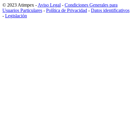
© 2023 Atimpex -
Aviso Legal
-
Condiciones Generales para
Usuarios Particulares
-
Política de Privacidad
-
Datos identificativos
-
Legislación