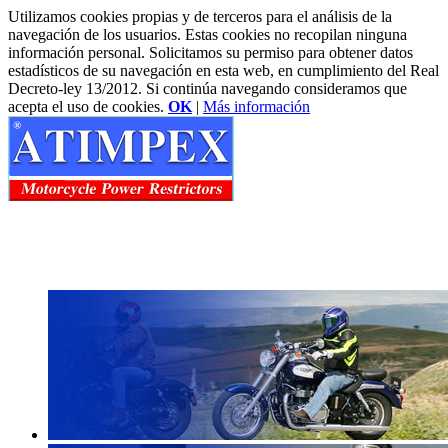
Utilizamos cookies propias y de terceros para el análisis de la
navegación de los usuarios. Estas cookies no recopilan ninguna
información personal. Solicitamos su permiso para obtener datos
estadísticos de su navegación en esta web, en cumplimiento del Real
Decreto-ley 13/2012. Si continúa navegando consideramos que
acepta el uso de cookies.
OK
|
Más información